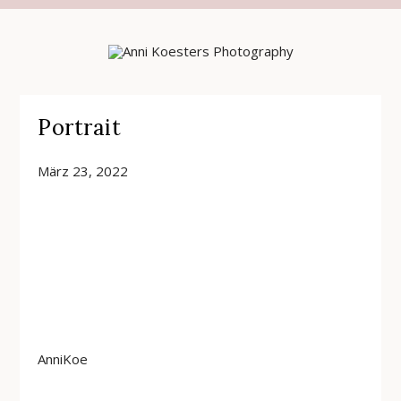
Portrait
März 23, 2022
AnniKoe