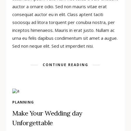
auctor a ornare odio. Sed non mauris vitae erat
consequat auctor eu in elit. Class aptent taciti
sociosqu ad litora torquent per conubia nostra, per
inceptos himenaeos. Mauris in erat justo. Nullam ac
urna eu felis dapibus condimentum sit amet a augue.
Sed non neque elit. Sed ut imperdiet nisi.
CONTINUE READING
PLANNING
Make Your Wedding day
Unforgettable